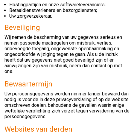
Hostingpartijen en onze softwareleveranciers;
Betaaldienstverleners en bezorgdiensten;
Uw zorgverzekeraar.
Beveiliging
Wij nemen de bescherming van uw gegevens serieus en
nemen passende maatregelen om misbruik, verlies,
onbevoegde toegang, ongewenste openbaarmaking en
ongeoorloofde wijziging tegen te gaan. Als u de indruk
heeft dat uw gegevens niet goed beveiligd zijn of er
aanwijzingen zijn van misbruik, neem dan contact op met
ons.
Bewaartermijn
Uw persoonsgegevens worden nimmer langer bewaard dan
nodig is voor de in deze privacyverklaring of op de website
omschreven doelen, behoudens de gevallen waarin enige
wettelijke verplichting zich verzet tegen verwijdering van de
persoonsgegevens.
Websites van derden