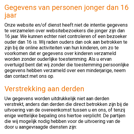
Gegevens van personen jonger dan 16
jaar
Onze website en/of dienst heeft niet de intentie gegevens
te verzamelen over websitebezoekers die jonger zijn dan
16 jaar. We kunnen echter niet controleren of een bezoeker
ouder dan 16 is. Wij raden ouders dan ook aan betrokken te
zijn bij de online activiteiten van hun kinderen, om zo te
voorkomen dat er gegevens over kinderen verzameld
worden zonder ouderlijke toestemming. Als u ervan
overtuigd bent dat wij zonder die toestemming persoonlijke
gegevens hebben verzameld over een minderjarige, neem
dan contact met ons op.
Verstrekking aan derden
Uw gegevens worden uitdrukkelijk niet aan derden
verstrekt, anders dan derden die direct betrokken zijn bij de
uitvoering van de overeenkomst tussen u en ons, of tenzij
enige wettelijke bepaling ons hiertoe verplicht. De partijen
die wij mogelijk nodig hebben voor de uitvoering van de
door u aangevraagde diensten zijn: