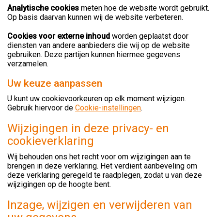
Analytische cookies
meten hoe de website wordt gebruikt.
Op basis daarvan kunnen wij de website verbeteren.
Cookies voor externe inhoud
worden geplaatst door
diensten van andere aanbieders die wij op de website
gebruiken. Deze partijen kunnen hiermee gegevens
verzamelen.
Uw keuze aanpassen
U kunt uw cookievoorkeuren op elk moment wijzigen.
Gebruik hiervoor de
Cookie-instellingen
.
Wijzigingen in deze privacy- en
cookieverklaring
Wij behouden ons het recht voor om wijzigingen aan te
brengen in deze verklaring. Het verdient aanbeveling om
deze verklaring geregeld te raadplegen, zodat u van deze
wijzigingen op de hoogte bent.
Inzage, wijzigen en verwijderen van