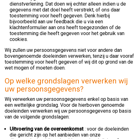
dienstverlening. Dat doen wij echter alleen indien u de
gegevens met dat doel heeft verstrekt, of ons daar
toestemming voor heeft gegeven. Denk hierbij
bijvoorbeeld aan uw feedback die u via een
klachtenformulier aan ons heeft toegezonden of de
toestemming die heeft gegeven voor het gebruik van
cookies.
Wij zullen uw persoonsgegevens niet voor andere dan
bovengenoemde doeleinden verwerken, tenzij u daar vooraf
toestemming voor heeft gegeven of wij dit op grond van de
wet mogen of moeten doen.
Op welke grondslagen verwerken wij
uw persoonsgegevens?
Wij verwerken uw persoonsgegevens enkel op basis van
een wettelijke grondslag. Voor de hierboven genoemde
doeleinden verwerken wij uw persoonsgegevens op basis
van de volgende grondslagen:
Uitvoering van de overeenkomst
: voor de doeleinden
die gericht zijn op het aanbieden van onze