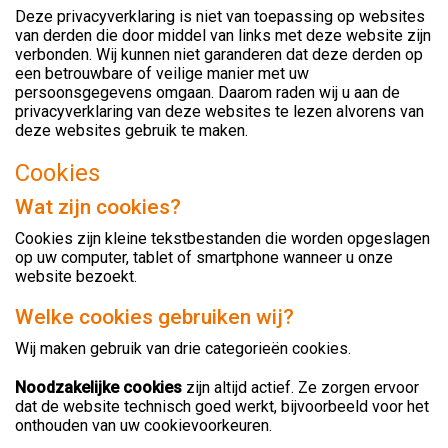
Deze privacyverklaring is niet van toepassing op websites
van derden die door middel van links met deze website zijn
verbonden. Wij kunnen niet garanderen dat deze derden op
een betrouwbare of veilige manier met uw
persoonsgegevens omgaan. Daarom raden wij u aan de
privacyverklaring van deze websites te lezen alvorens van
deze websites gebruik te maken.
Cookies
Wat zijn cookies?
Cookies zijn kleine tekstbestanden die worden opgeslagen
op uw computer, tablet of smartphone wanneer u onze
website bezoekt.
Welke cookies gebruiken wij?
Wij maken gebruik van drie categorieën cookies.
Noodzakelijke cookies
zijn altijd actief. Ze zorgen ervoor
dat de website technisch goed werkt, bijvoorbeeld voor het
onthouden van uw cookievoorkeuren.