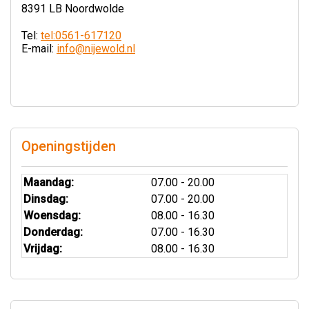
8391 LB Noordwolde
Tel:
tel:0561-617120
E-mail:
info@nijewold.nl
Openingstijden
Maandag:
07.00 - 20.00
Dinsdag:
07.00 - 20.00
Woensdag:
08.00 - 16.30
Donderdag:
07.00 - 16.30
Vrijdag:
08.00 - 16.30