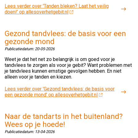
Lees verder
over 'Tanden bleken? Laat het veilig
doen!' op allesoverhetgebit.nl
Gezond tandvlees: de basis voor een
gezonde mond
Publicatiedatum:
20-05-2026
Weet je dat het net zo belangrijk is om goed voor je
tandvlees te zorgen als voor je gebit? Want problemen met
je tandvlees kunnen ernstige gevolgen hebben. En niet
alleen voor je tanden en kiezen.
Lees verder
over 'Gezond tandvlees: de basis voor
een gezonde mond' op allesoverhetgebit.nl
Naar de tandarts in het buitenland?
Wees op je hoede!
Publicatiedatum:
13-04-2026