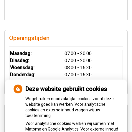
Openingstijden
Maandag:
07.00 - 20.00
Dinsdag:
07.00 - 20.00
Woensdag:
08.00 - 16.30
Donderdag:
07.00 - 16.30
Vrijdag:
08.00 - 16.30
Deze website gebruikt cookies
Wij gebruiken noodzakelijke cookies zodat deze
website goed kan werken. Voor analytische
cookies en externe inhoud vragen wij uw
Aangesloten bij:
toestemming.
Voor analytische cookies werken wij samen met
Matomo en Google Analytics. Voor externe inhoud