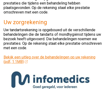
prestaties die tijdens een behandeling hebben
plaatsgevonden. Op de rekening staat elke prestatie
omschreven met een code.
Uw zorgrekening
Uw tandartsrekening is opgebouwd uit de verschillende
behandelingen die de tandarts of mondhygiënist tijdens uw
bezoek heeft uitgevoerd. Die behandelingen noemen we
prestaties. Op de rekening staat elke prestatie omschreven
met een code.
Bekijk een uitleg over de behandelingen op uw rekening
(pdf, 1.1MB)