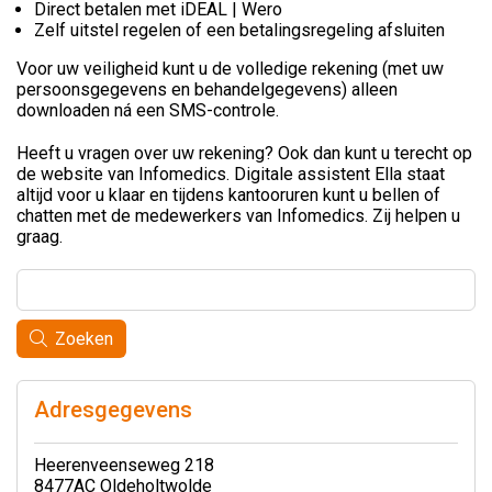
Direct betalen met iDEAL | Wero
Zelf uitstel regelen of een betalingsregeling afsluiten
Voor uw veiligheid kunt u de volledige rekening (met uw
persoonsgegevens en behandelgegevens) alleen
downloaden ná een SMS-controle.
Heeft u vragen over uw rekening? Ook dan kunt u terecht op
de website van Infomedics. Digitale assistent Ella staat
altijd voor u klaar en tijdens kantooruren kunt u bellen of
chatten met de medewerkers van Infomedics. Zij helpen u
graag.
Zoeken
Adresgegevens
Heerenveenseweg 218
8477AC Oldeholtwolde