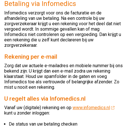
Betaling via Infomedics
Infomedics verzorgt voor ons de facturatie en de
afhandeling van uw betaling. Na een controle bij uw
zorgverzekeraar krijgt u een rekening voor het deel dat niet
vergoed wordt. In sommige gevallen kan of mag
Infomedics niet controleren op een vergoeding. Dan krijgt u
een rekening die u zelf kunt declareren bij uw
zorgverzekeraar.
Rekening per e-mail
Zorg dat uw actuele e-mailadres en mobiele nummer bij ons
bekend zijn. U krijgt dan een e-mail zodra uw rekening
klaarstaat. Houd uw spamfolder in de gaten en voeg
Infomedics toe als vertrouwde of belangrijke afzender. Zo
mist u nooit een rekening.
U regelt alles via Infomedics.nl
Vanaf uw (digitale) rekening en op
www.infomedics.nl
kunt u zonder inloggen:
De status van uw betaling checken