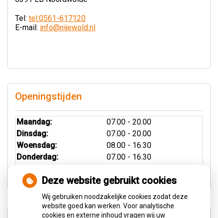
Tel:
tel:0561-617120
E-mail:
info@nijewold.nl
Openingstijden
Maandag:
07.00 - 20.00
Dinsdag:
07.00 - 20.00
Woensdag:
08.00 - 16.30
Donderdag:
07.00 - 16.30
Vrijdag:
08.00 - 16.30
Deze website gebruikt cookies
Wij gebruiken noodzakelijke cookies zodat deze
website goed kan werken. Voor analytische
cookies en externe inhoud vragen wij uw