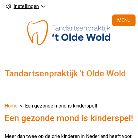
Instellingen
H
MENU
Tandartsenpraktijk 't Olde Wold
Home
Een gezonde mond is kinderspel!
Een gezonde mond is kinderspel!
Meer dan twee op de drie kinderen in Nederland heeft voor