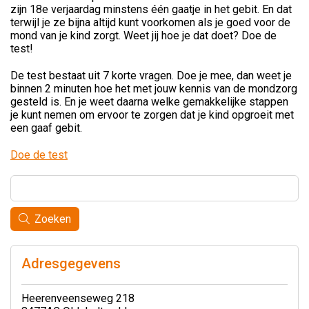
zijn 18e verjaardag minstens één gaatje in het gebit. En dat
terwijl je ze bijna altijd kunt voorkomen als je goed voor de
mond van je kind zorgt. Weet jij hoe je dat doet? Doe de
test!
De test bestaat uit 7 korte vragen. Doe je mee, dan weet je
binnen 2 minuten hoe het met jouw kennis van de mondzorg
gesteld is. En je weet daarna welke gemakkelijke stappen
je kunt nemen om ervoor te zorgen dat je kind opgroeit met
een gaaf gebit.
Doe de test
Zoeken
Adresgegevens
Heerenveenseweg 218