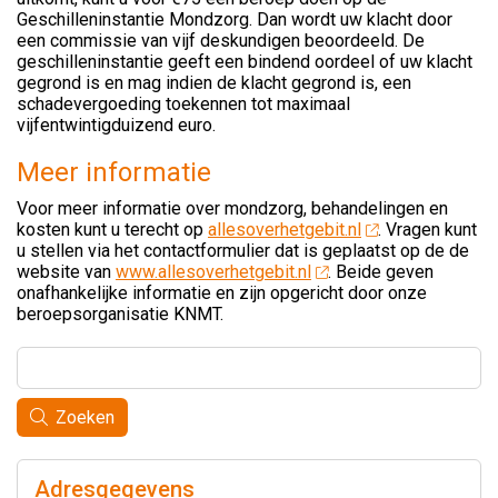
Geschilleninstantie Mondzorg. Dan wordt uw klacht door
een commissie van vijf deskundigen beoordeeld. De
geschilleninstantie geeft een bindend oordeel of uw klacht
gegrond is en mag indien de klacht gegrond is, een
schadevergoeding toekennen tot maximaal
vijfentwintigduizend euro.
Meer informatie
Voor meer informatie over mondzorg, behandelingen en
kosten kunt u terecht op
allesoverhetgebit.nl
. Vragen kunt
u stellen via het contactformulier dat is geplaatst op de de
website van
www.allesoverhetgebit.nl
. Beide geven
onafhankelijke informatie en zijn opgericht door onze
beroepsorganisatie KNMT.
Zoeken
Adresgegevens