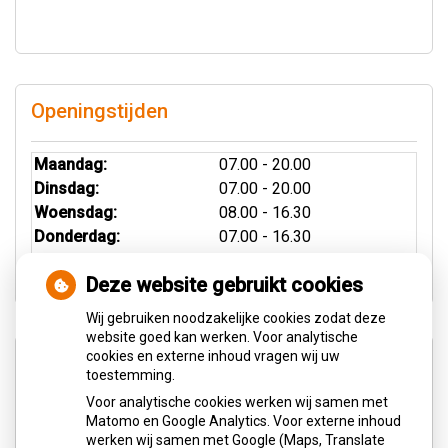
Openingstijden
Maandag:
07.00 - 20.00
Dinsdag:
07.00 - 20.00
Woensdag:
08.00 - 16.30
Donderdag:
07.00 - 16.30
Vrijdag:
08.00 - 16.30
Deze website gebruikt cookies
Wij gebruiken noodzakelijke cookies zodat deze
website goed kan werken. Voor analytische
cookies en externe inhoud vragen wij uw
Aangesloten bij:
toestemming.
Voor analytische cookies werken wij samen met
Matomo en Google Analytics. Voor externe inhoud
werken wij samen met Google (Maps, Translate